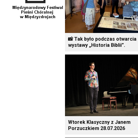
📸 Tak było podczas otwarcia
wystawy „Historia Biblii”.
Wtorek Klasyczny z Janem
Porzuczkiem 28.07.2026