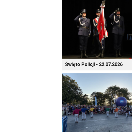
Święto Policji - 22.07.2026