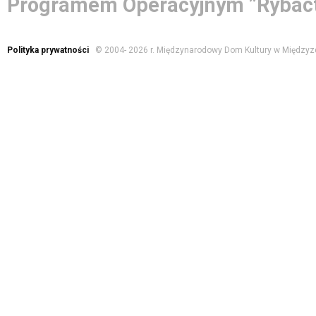
Programem Operacyjnym ”Rybact
Polityka prywatności
© 2004-
2026 r. Międzynarodowy Dom Kultury w Międzyz