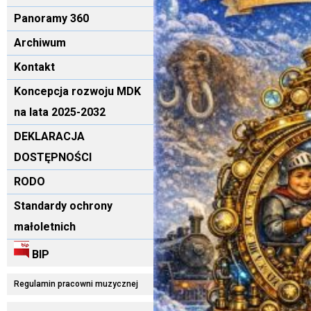
Panoramy 360
Archiwum
Kontakt
Koncepcja rozwoju MDK
na lata 2025-2032
DEKLARACJA
DOSTĘPNOŚCI
RODO
Standardy ochrony
małoletnich
BIP
Regulamin pracowni muzycznej