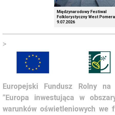
Międzynarodowy Festiwal
Folklorystyczny West Pomera
9.07.2026
>
Europejski Fundusz Rolny na
”Europa inwestująca w obszary
warunków oświetleniowych we 