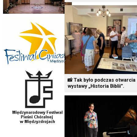
📸 Tak było podczas otwarcia
wystawy „Historia Biblii”.