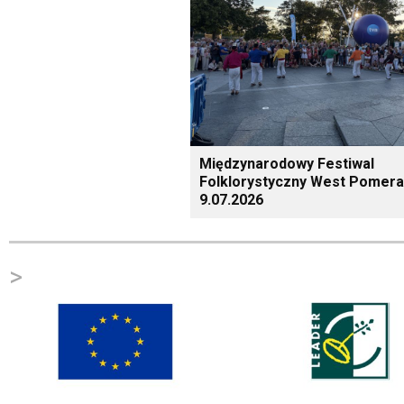
Międzynarodowy Festiwal
Folklorystyczny West Pomera
9.07.2026
>