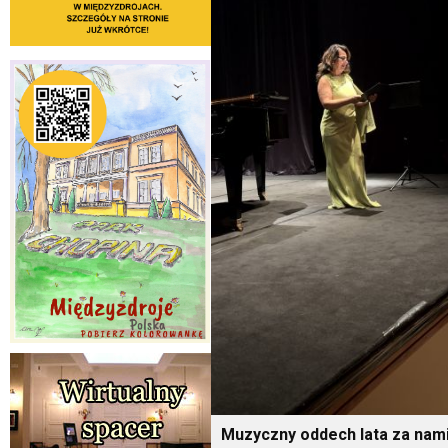
Muzyczny oddech lata za nami