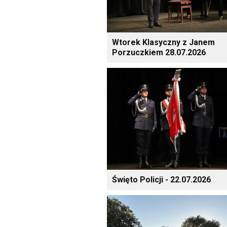
Wtorek Klasyczny z Janem
Porzuczkiem 28.07.2026
Święto Policji - 22.07.2026