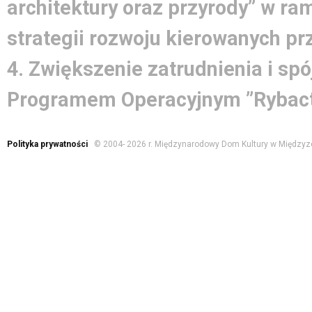
architektury oraz przyrody” w ra
strategii rozwoju kierowanych pr
4. Zwiększenie zatrudnienia i spó
Programem Operacyjnym ”Rybact
Polityka prywatności
© 2004-
2026 r. Międzynarodowy Dom Kultury w Międzyz