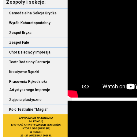
Zespoły i sekcje:
Samodzielna Sekcja Brydża
Wyrób Kabaretopodobny
Zespół Bryza
Zespół Fale
Chór Dziecięcy Impresja
Teatr Rodzinny Fantazja
Kreatywne Rączki
Pracownia Rękodzieła
Artystycznego Impresje
Zajęcia plastyczne
Koło Teatralne ''Magia''