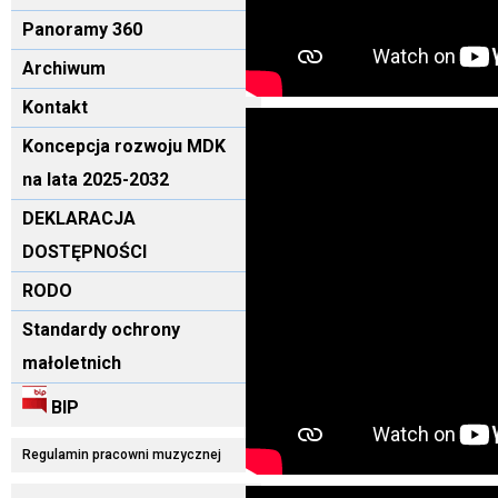
Panoramy 360
Archiwum
Kontakt
Koncepcja rozwoju MDK
na lata 2025-2032
DEKLARACJA
DOSTĘPNOŚCI
RODO
Standardy ochrony
małoletnich
BIP
Regulamin pracowni muzycznej