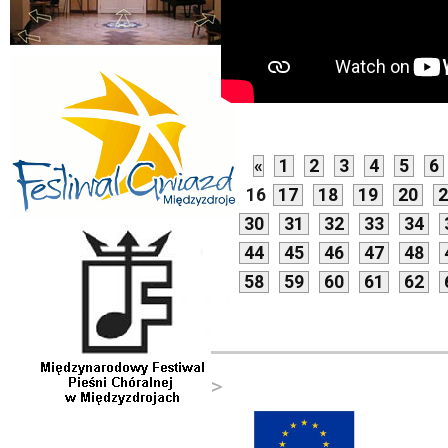
«
1
2
3
4
5
6
16
17
18
19
20
2
30
31
32
33
34
44
45
46
47
48
58
59
60
61
62
>